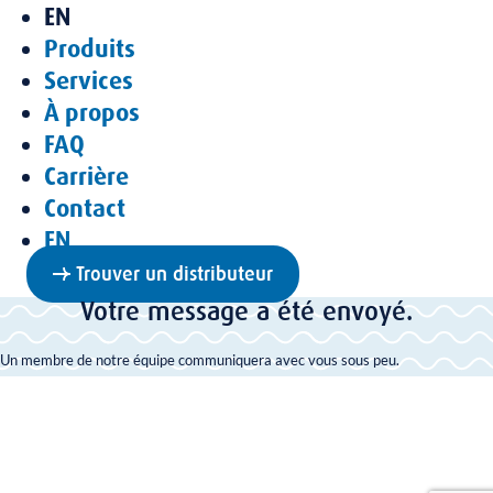
EN
Produits
Services
À propos
FAQ
Carrière
Contact
EN
Trouver un distributeur
Votre message a été envoyé.
Un membre de notre équipe communiquera avec vous sous peu.