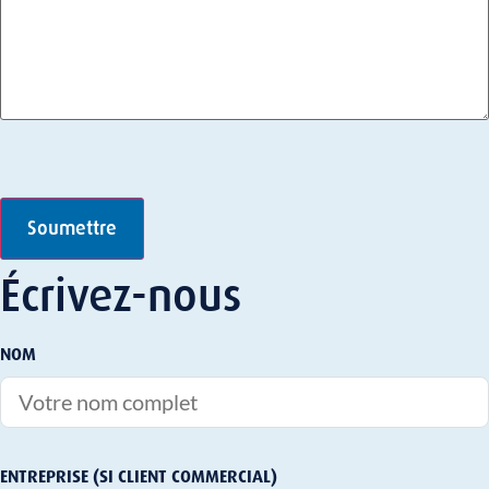
Soumettre
Écrivez-nous
NOM
ENTREPRISE (SI CLIENT COMMERCIAL)