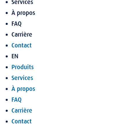
Services
À propos
FAQ
Carrière
Contact
EN
Produits
Services
À propos
FAQ
Carrière
Contact