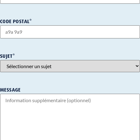
CODE POSTAL
*
SUJET
*
MESSAGE