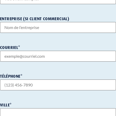
ENTREPRISE (SI CLIENT COMMERCIAL)
COURRIEL
*
TÉLÉPHONE
*
VILLE
*