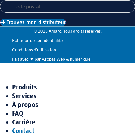
Trouvez mon distributeur
© 2025 Amaro. Tous droits réservés.
Politique de confidentialité
Conditions d'utilisation
Fait avec ♥ par Arobas Web & numérique
Produits
Services
À propos
FAQ
Carrière
Contact