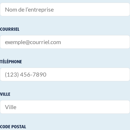
COURRIEL
TÉLÉPHONE
VILLE
CODE POSTAL