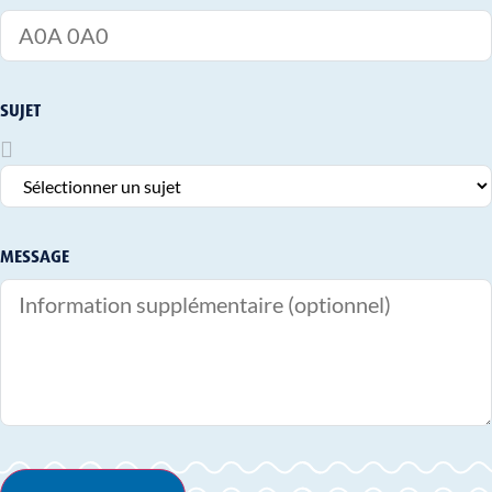
SUJET
MESSAGE