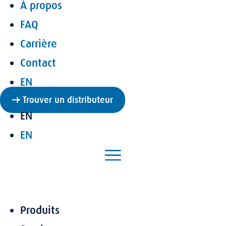
À propos
FAQ
Carrière
Contact
EN
Trouver un distributeur
EN
EN
Produits