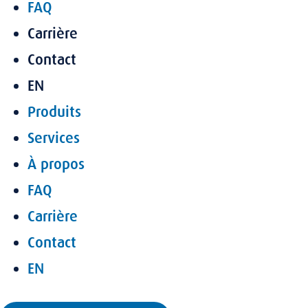
FAQ
Carrière
Contact
EN
Produits
Services
À propos
FAQ
Carrière
Contact
EN