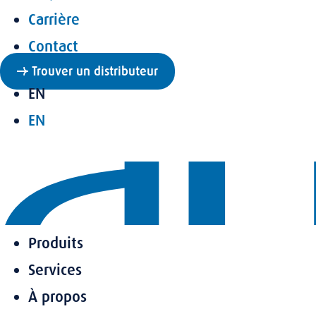
Carrière
Contact
Trouver un distributeur
EN
EN
Produits
Services
À propos