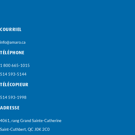
COURRIEL
info@amaro.ca
TÉLÉPHONE
1 800 665-1015
514 593-5144
TÉLÉCOPIEUR
514 593-1998
ADRESSE
4061, rang Grand Sainte-Catherine
Saint-Cuthbert, QC J0K 2C0