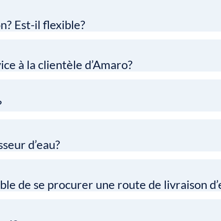
? Est-il flexible?
ice à la clientèle d’Amaro?
?
sseur d’eau?
sible de se procurer une route de livraison 