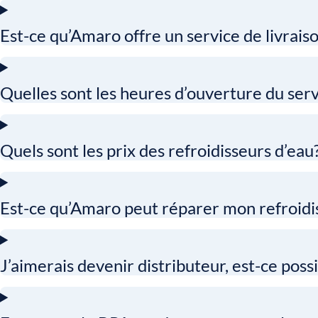
Est-ce qu’Amaro offre un service de livraison
Quelles sont les heures d’ouverture du serv
Quels sont les prix des refroidisseurs d’eau
Est-ce qu’Amaro peut réparer mon refroidi
J’aimerais devenir distributeur, est-ce pos