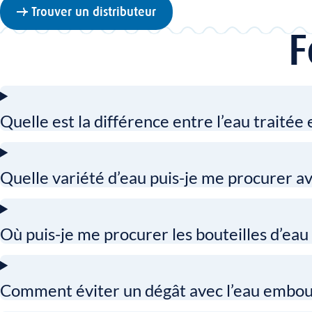
Trouver un distributeur
F
Quelle est la différence entre l’eau traitée 
Quelle variété d’eau puis-je me procurer 
Où puis-je me procurer les bouteilles d’ea
Comment éviter un dégât avec l’eau emboutei